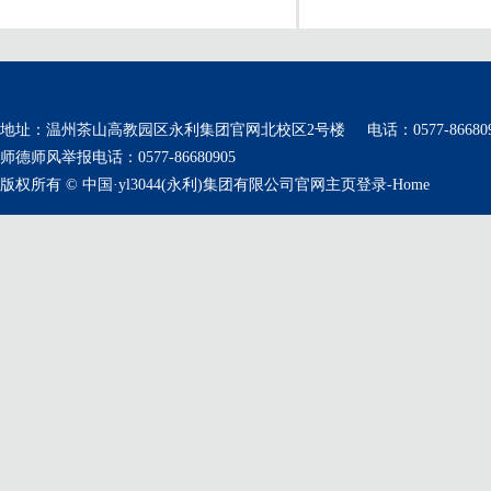
地址：温州茶山高教园区永利集团官网北校区2号楼
电话：0577-86680
师德师风举报电话：0577-86680905
版权所有 © 中国·yl3044(永利)集团有限公司官网主页登录-Home