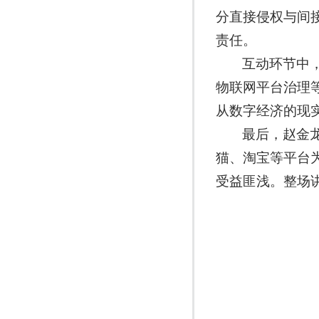
分直接侵权与间
责任。
互动环节中
物联网平台治理等
从数字经济的现
最后，赵金
猫、淘宝等平台
受益匪浅。整场