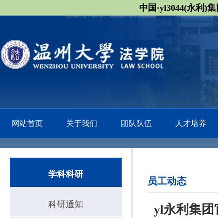
中国·yl3044(永
网站首页
关于我们
团队队伍
人才培养
学科科研
员工动态
科研通知
yl永利集