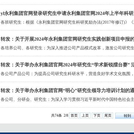
yl永利集团官网登录研究生申请永利集团官网2024年上半年科
转发：关于开展2024年永利集团官网研究生实践创新项目申报
转发：关于举办永利集团官网2024年研究生“学术新锐擂台赛” 
转发：关于举办永利集团官网“明心”研究生领导力培训计划的
共74条 2/8
首页
上页
下页
尾页