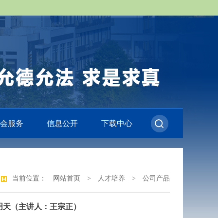
会服务
信息公开
下载中心
当前位置：
网站首页
>
人才培养
>
公司产品
与明天（主讲人：王宗正）