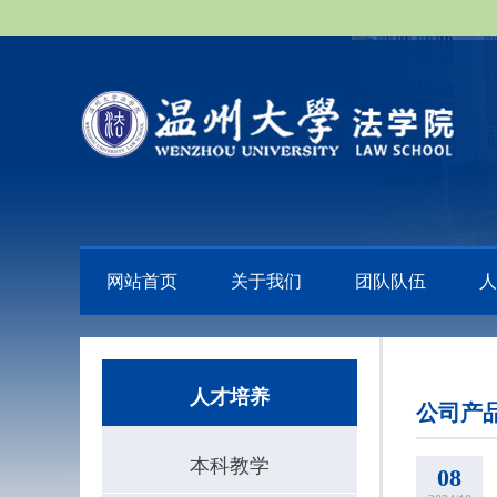
网站首页
关于我们
团队队伍
人
人才培养
公司产
本科教学
08