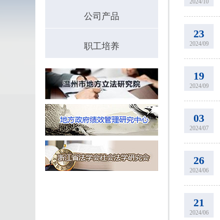
2024/10
公司产品
23
2024/09
职工培养
19
2024/09
03
2024/07
26
2024/06
21
2024/06